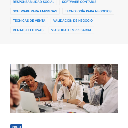
RESPONSABILIDAD SOCIAL
SOFTWARE CONTABLE
SOFTWARE PARA EMPRESAS
TECNOLOGÍA PARA NEGOCIOS
TÉCNICAS DE VENTA
VALIDACIÓN DE NEGOCIO
VENTAS EFECTIVAS
VIABILIDAD EMPRESARIAL
RRHH