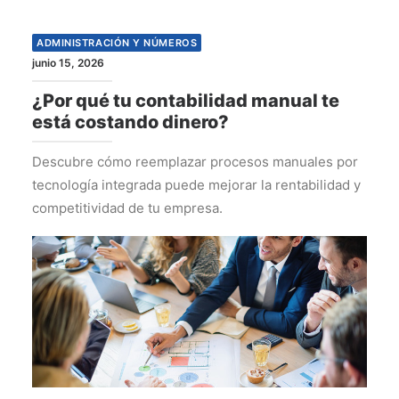
ADMINISTRACIÓN Y NÚMEROS
junio 15, 2026
¿Por qué tu contabilidad manual te
está costando dinero?
Descubre cómo reemplazar procesos manuales por
tecnología integrada puede mejorar la rentabilidad y
competitividad de tu empresa.