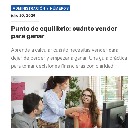
ADMINISTRACIÓN Y NÚMEROS
julio 20, 2026
Punto de equilibrio: cuánto vender
para ganar
Aprende a calcular cuánto necesitas vender para
dejar de perder y empezar a ganar. Una guía práctica
para tomar decisiones financieras con claridad.