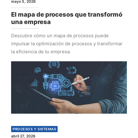
mayo 5, 2026
El mapa de procesos que transformó
una empresa
Descubre cómo un mapa de procesos puede
impulsar la optimización de procesos y transformar
la eficiencia de tu empresa.
PROCESOS Y SISTEMAS
abril 27, 2026