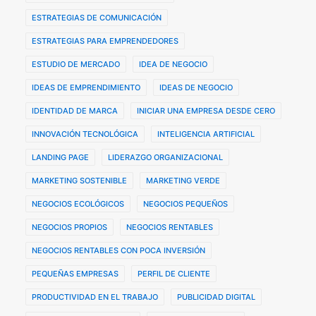
ESTRATEGIAS DE COMUNICACIÓN
ESTRATEGIAS PARA EMPRENDEDORES
ESTUDIO DE MERCADO
IDEA DE NEGOCIO
IDEAS DE EMPRENDIMIENTO
IDEAS DE NEGOCIO
IDENTIDAD DE MARCA
INICIAR UNA EMPRESA DESDE CERO
INNOVACIÓN TECNOLÓGICA
INTELIGENCIA ARTIFICIAL
LANDING PAGE
LIDERAZGO ORGANIZACIONAL
MARKETING SOSTENIBLE
MARKETING VERDE
NEGOCIOS ECOLÓGICOS
NEGOCIOS PEQUEÑOS
NEGOCIOS PROPIOS
NEGOCIOS RENTABLES
NEGOCIOS RENTABLES CON POCA INVERSIÓN
PEQUEÑAS EMPRESAS
PERFIL DE CLIENTE
PRODUCTIVIDAD EN EL TRABAJO
PUBLICIDAD DIGITAL