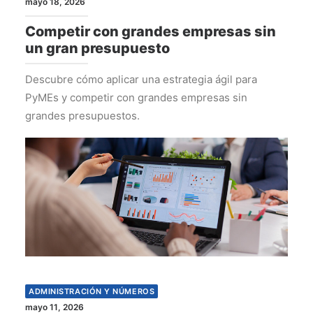
mayo 18, 2026
Competir con grandes empresas sin
un gran presupuesto
Descubre cómo aplicar una estrategia ágil para
PyMEs y competir con grandes empresas sin
grandes presupuestos.
ADMINISTRACIÓN Y NÚMEROS
mayo 11, 2026