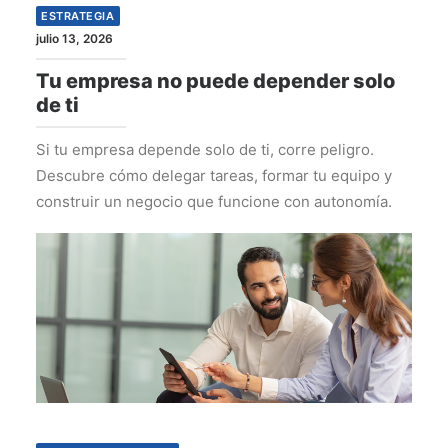
ESTRATEGIA
julio 13, 2026
Tu empresa no puede depender solo
de ti
Si tu empresa depende solo de ti, corre peligro.
Descubre cómo delegar tareas, formar tu equipo y
construir un negocio que funcione con autonomía.