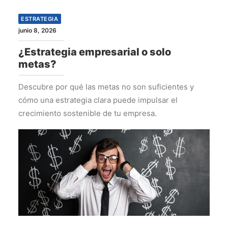
ESTRATEGIA
junio 8, 2026
¿Estrategia empresarial o solo
metas?
Descubre por qué las metas no son suficientes y
cómo una estrategia clara puede impulsar el
crecimiento sostenible de tu empresa.