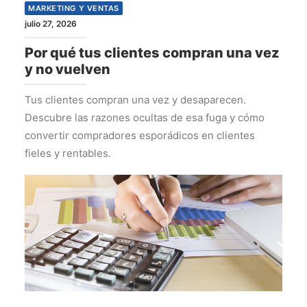
MARKETING Y VENTAS
julio 27, 2026
Por qué tus clientes compran una vez
y no vuelven
Tus clientes compran una vez y desaparecen.
Descubre las razones ocultas de esa fuga y cómo
convertir compradores esporádicos en clientes
fieles y rentables.