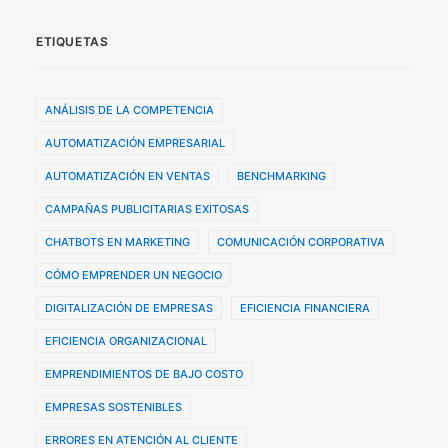
ETIQUETAS
ANÁLISIS DE LA COMPETENCIA
AUTOMATIZACIÓN EMPRESARIAL
AUTOMATIZACIÓN EN VENTAS
BENCHMARKING
CAMPAÑAS PUBLICITARIAS EXITOSAS
CHATBOTS EN MARKETING
COMUNICACIÓN CORPORATIVA
CÓMO EMPRENDER UN NEGOCIO
DIGITALIZACIÓN DE EMPRESAS
EFICIENCIA FINANCIERA
EFICIENCIA ORGANIZACIONAL
EMPRENDIMIENTOS DE BAJO COSTO
EMPRESAS SOSTENIBLES
ERRORES EN ATENCIÓN AL CLIENTE