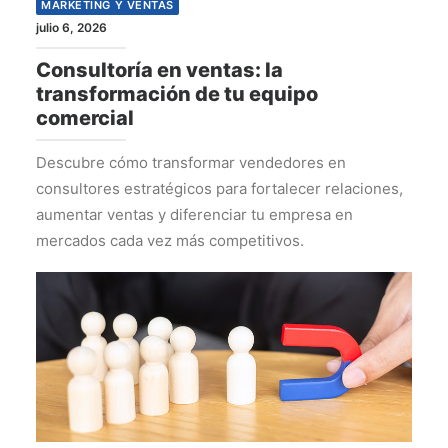
MARKETING Y VENTAS
julio 6, 2026
Consultoría en ventas: la
transformación de tu equipo
comercial
Descubre cómo transformar vendedores en
consultores estratégicos para fortalecer relaciones,
aumentar ventas y diferenciar tu empresa en
mercados cada vez más competitivos.