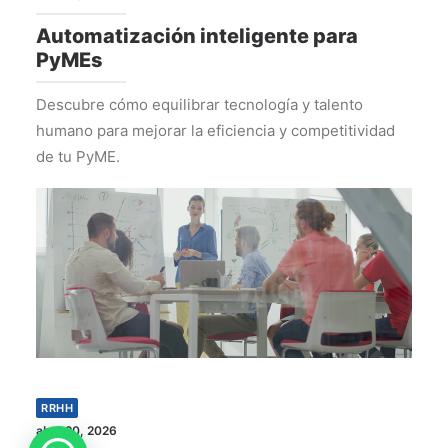
Automatización inteligente para
PyMEs
Descubre cómo equilibrar tecnología y talento
humano para mejorar la eficiencia y competitividad
de tu PyME.
RRHH
abril 20, 2026