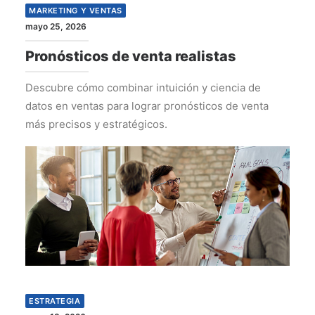
MARKETING Y VENTAS
mayo 25, 2026
Pronósticos de venta realistas
Descubre cómo combinar intuición y ciencia de
datos en ventas para lograr pronósticos de venta
más precisos y estratégicos.
ESTRATEGIA