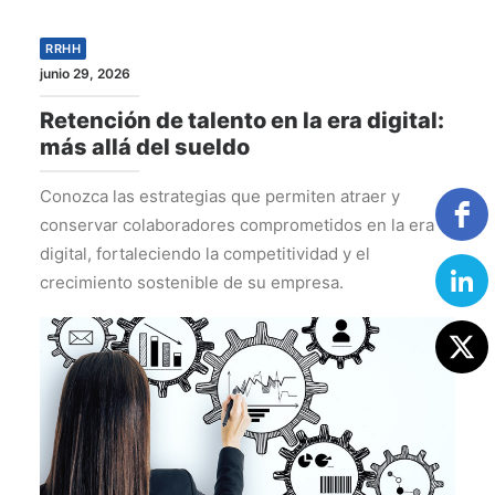
RRHH
junio 29, 2026
Retención de talento en la era digital:
más allá del sueldo
Conozca las estrategias que permiten atraer y
conservar colaboradores comprometidos en la era
digital, fortaleciendo la competitividad y el
crecimiento sostenible de su empresa.