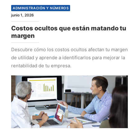
ADMINISTRACIÓN Y NÚMEROS
junio 1, 2026
Costos ocultos que están matando tu
margen
Descubre cómo los costos ocultos afectan tu margen
de utilidad y aprende a identificarlos para mejorar la
rentabilidad de tu empresa.