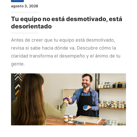
agosto 3, 2026
Tu equipo no está desmotivado, está
desorientado
Antes de creer que tu equipo está desmotivado,
revisa si sabe hacia dónde va. Descubre cómo la
claridad transforma el desempeño y el ánimo de tu
gente.