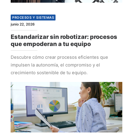
PROCESOS Y SISTEMAS
junio 22, 2026
Estandarizar sin robotizar: procesos
que empoderan a tu equipo
Descubre cómo crear procesos eficientes que
impulsen la autonomía, el compromiso y el
crecimiento sostenible de tu equipo.