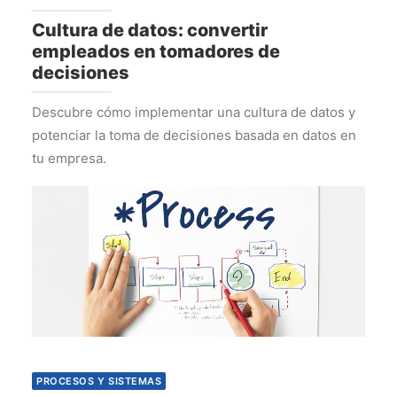
Cultura de datos: convertir
empleados en tomadores de
decisiones
Descubre cómo implementar una cultura de datos y
potenciar la toma de decisiones basada en datos en
tu empresa.
PROCESOS Y SISTEMAS