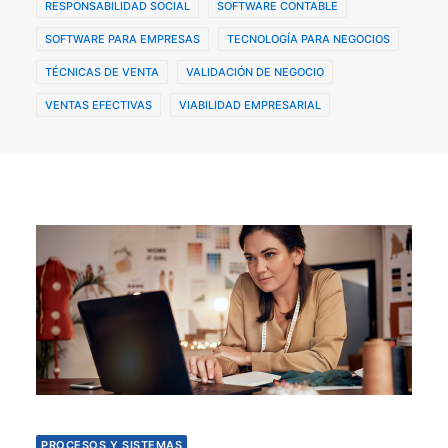
RESPONSABILIDAD SOCIAL
SOFTWARE CONTABLE
SOFTWARE PARA EMPRESAS
TECNOLOGÍA PARA NEGOCIOS
TÉCNICAS DE VENTA
VALIDACIÓN DE NEGOCIO
VENTAS EFECTIVAS
VIABILIDAD EMPRESARIAL
PROCESOS Y SISTEMAS