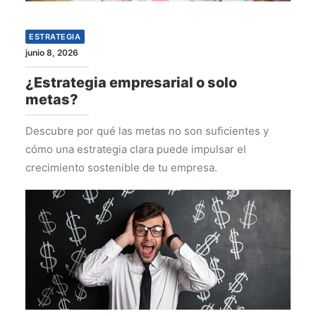
ESTRATEGIA
junio 8, 2026
¿Estrategia empresarial o solo
metas?
Descubre por qué las metas no son suficientes y
cómo una estrategia clara puede impulsar el
crecimiento sostenible de tu empresa.