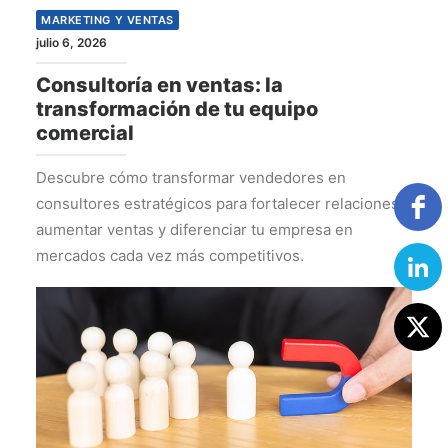
MARKETING Y VENTAS
julio 6, 2026
Consultoría en ventas: la
transformación de tu equipo
comercial
Descubre cómo transformar vendedores en
consultores estratégicos para fortalecer relaciones,
aumentar ventas y diferenciar tu empresa en
mercados cada vez más competitivos.