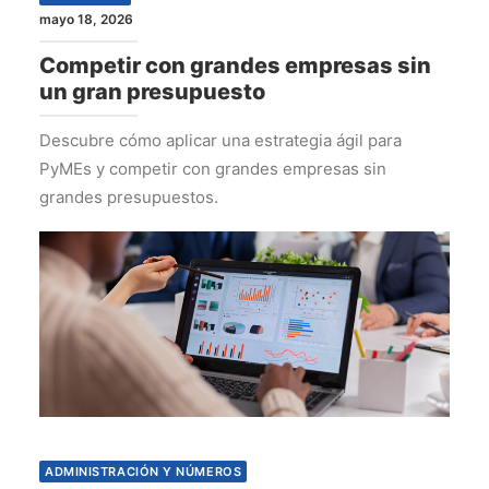
mayo 18, 2026
Competir con grandes empresas sin
un gran presupuesto
Descubre cómo aplicar una estrategia ágil para
PyMEs y competir con grandes empresas sin
grandes presupuestos.
ADMINISTRACIÓN Y NÚMEROS