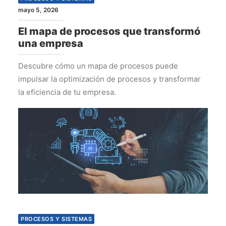
mayo 5, 2026
El mapa de procesos que transformó
una empresa
Descubre cómo un mapa de procesos puede
impulsar la optimización de procesos y transformar
la eficiencia de tu empresa.
PROCESOS Y SISTEMAS