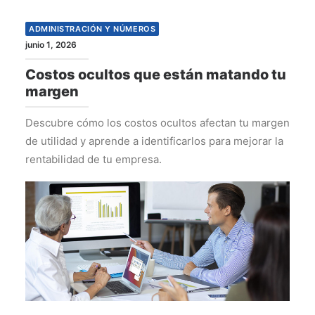
ADMINISTRACIÓN Y NÚMEROS
junio 1, 2026
Costos ocultos que están matando tu
margen
Descubre cómo los costos ocultos afectan tu margen
de utilidad y aprende a identificarlos para mejorar la
rentabilidad de tu empresa.