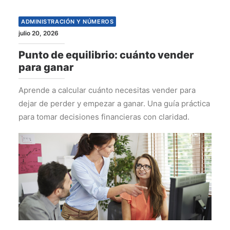
ADMINISTRACIÓN Y NÚMEROS
julio 20, 2026
Punto de equilibrio: cuánto vender
para ganar
Aprende a calcular cuánto necesitas vender para
dejar de perder y empezar a ganar. Una guía práctica
para tomar decisiones financieras con claridad.