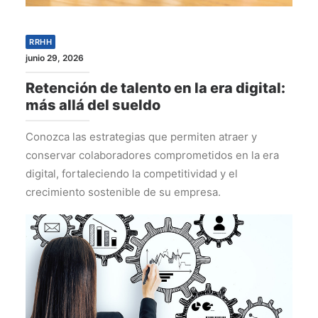
RRHH
junio 29, 2026
Retención de talento en la era digital:
más allá del sueldo
Conozca las estrategias que permiten atraer y
conservar colaboradores comprometidos en la era
digital, fortaleciendo la competitividad y el
crecimiento sostenible de su empresa.