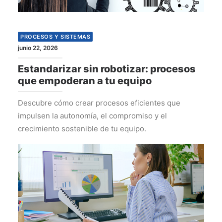
PROCESOS Y SISTEMAS
junio 22, 2026
Estandarizar sin robotizar: procesos
que empoderan a tu equipo
Descubre cómo crear procesos eficientes que
impulsen la autonomía, el compromiso y el
crecimiento sostenible de tu equipo.