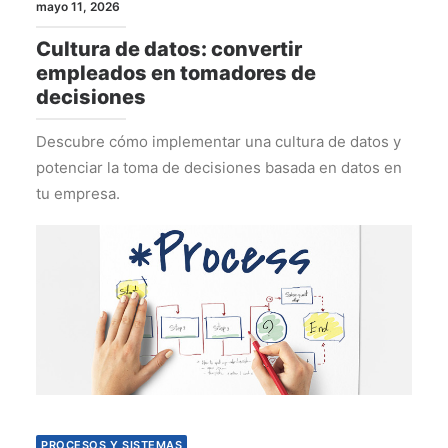
mayo 11, 2026
Cultura de datos: convertir
empleados en tomadores de
decisiones
Descubre cómo implementar una cultura de datos y
potenciar la toma de decisiones basada en datos en
tu empresa.
PROCESOS Y SISTEMAS