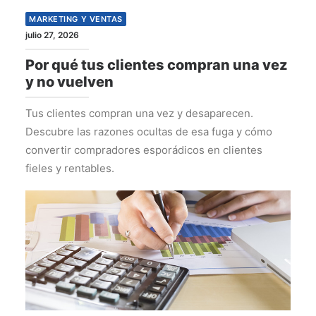
MARKETING Y VENTAS
julio 27, 2026
Por qué tus clientes compran una vez
y no vuelven
Tus clientes compran una vez y desaparecen.
Descubre las razones ocultas de esa fuga y cómo
convertir compradores esporádicos en clientes
fieles y rentables.