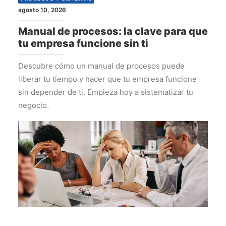
agosto 10, 2026
Manual de procesos: la clave para que
tu empresa funcione sin ti
Descubre cómo un manual de procesos puede
liberar tu tiempo y hacer que tu empresa funcione
sin depender de ti. Empieza hoy a sistematizar tu
negocio.