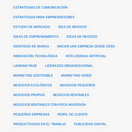
ESTRATEGIAS DE COMUNICACIÓN
ESTRATEGIAS PARA EMPRENDEDORES
ESTUDIO DE MERCADO
IDEA DE NEGOCIO
IDEAS DE EMPRENDIMIENTO
IDEAS DE NEGOCIO
IDENTIDAD DE MARCA
INICIAR UNA EMPRESA DESDE CERO
INNOVACIÓN TECNOLÓGICA
INTELIGENCIA ARTIFICIAL
LANDING PAGE
LIDERAZGO ORGANIZACIONAL
MARKETING SOSTENIBLE
MARKETING VERDE
NEGOCIOS ECOLÓGICOS
NEGOCIOS PEQUEÑOS
NEGOCIOS PROPIOS
NEGOCIOS RENTABLES
NEGOCIOS RENTABLES CON POCA INVERSIÓN
PEQUEÑAS EMPRESAS
PERFIL DE CLIENTE
PRODUCTIVIDAD EN EL TRABAJO
PUBLICIDAD DIGITAL