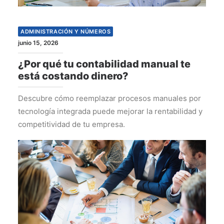
ADMINISTRACIÓN Y NÚMEROS
junio 15, 2026
¿Por qué tu contabilidad manual te
está costando dinero?
Descubre cómo reemplazar procesos manuales por
tecnología integrada puede mejorar la rentabilidad y
competitividad de tu empresa.