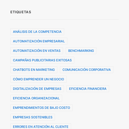
ETIQUETAS
ANÁLISIS DE LA COMPETENCIA
AUTOMATIZACIÓN EMPRESARIAL
AUTOMATIZACIÓN EN VENTAS
BENCHMARKING
CAMPAÑAS PUBLICITARIAS EXITOSAS
CHATBOTS EN MARKETING
COMUNICACIÓN CORPORATIVA
CÓMO EMPRENDER UN NEGOCIO
DIGITALIZACIÓN DE EMPRESAS
EFICIENCIA FINANCIERA
EFICIENCIA ORGANIZACIONAL
EMPRENDIMIENTOS DE BAJO COSTO
EMPRESAS SOSTENIBLES
ERRORES EN ATENCIÓN AL CLIENTE