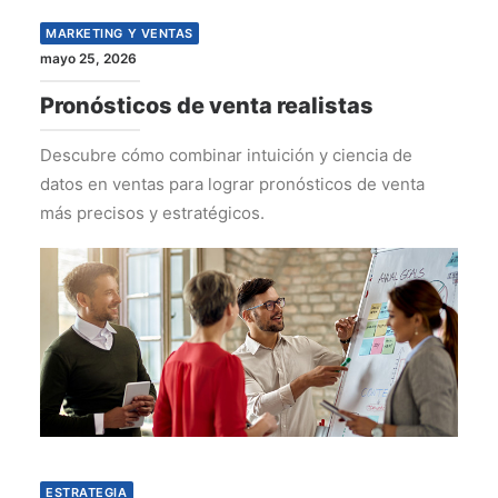
MARKETING Y VENTAS
mayo 25, 2026
Pronósticos de venta realistas
Descubre cómo combinar intuición y ciencia de
datos en ventas para lograr pronósticos de venta
más precisos y estratégicos.
ESTRATEGIA