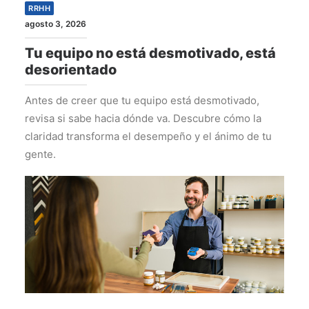
RRHH
agosto 3, 2026
Tu equipo no está desmotivado, está
desorientado
Antes de creer que tu equipo está desmotivado,
revisa si sabe hacia dónde va. Descubre cómo la
claridad transforma el desempeño y el ánimo de tu
gente.