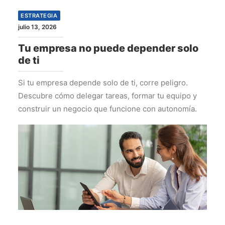
ESTRATEGIA
julio 13, 2026
Tu empresa no puede depender solo
de ti
Si tu empresa depende solo de ti, corre peligro.
Descubre cómo delegar tareas, formar tu equipo y
construir un negocio que funcione con autonomía.