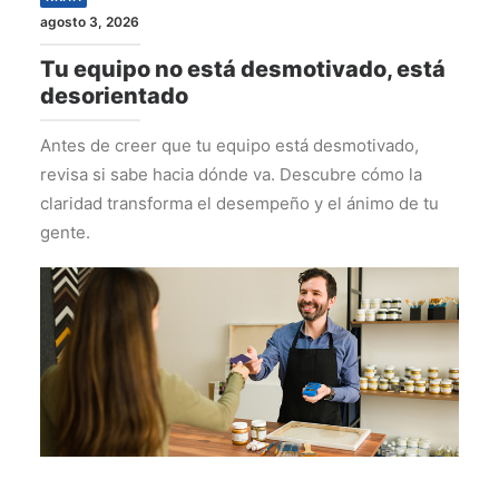
agosto 3, 2026
Tu equipo no está desmotivado, está
desorientado
Antes de creer que tu equipo está desmotivado,
revisa si sabe hacia dónde va. Descubre cómo la
claridad transforma el desempeño y el ánimo de tu
gente.