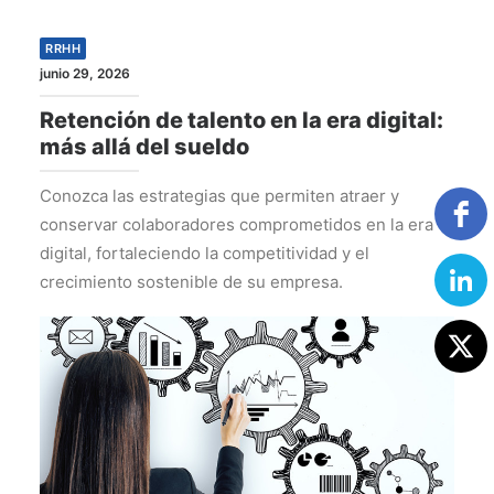
RRHH
junio 29, 2026
Retención de talento en la era digital:
más allá del sueldo
Conozca las estrategias que permiten atraer y
conservar colaboradores comprometidos en la era
digital, fortaleciendo la competitividad y el
crecimiento sostenible de su empresa.