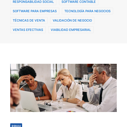
RESPONSABILIDAD SOCIAL
SOFTWARE CONTABLE
SOFTWARE PARA EMPRESAS
TECNOLOGÍA PARA NEGOCIOS
TÉCNICAS DE VENTA
VALIDACIÓN DE NEGOCIO
VENTAS EFECTIVAS
VIABILIDAD EMPRESARIAL
RRHH