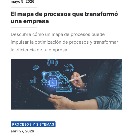
mayo 5, 2026
El mapa de procesos que transformó
una empresa
Descubre cómo un mapa de procesos puede
impulsar la optimización de procesos y transformar
la eficiencia de tu empresa.
PROCESOS Y SISTEMAS
abril 27, 2026