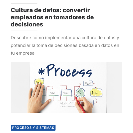
Cultura de datos: convertir
empleados en tomadores de
decisiones
Descubre cómo implementar una cultura de datos y
potenciar la toma de decisiones basada en datos en
tu empresa.
PROCESOS Y SISTEMAS