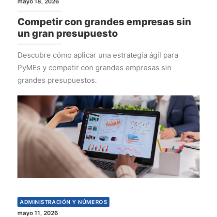
mayo 18, 2026
Competir con grandes empresas sin
un gran presupuesto
Descubre cómo aplicar una estrategia ágil para
PyMEs y competir con grandes empresas sin
grandes presupuestos.
ADMINISTRACIÓN Y NÚMEROS
mayo 11, 2026