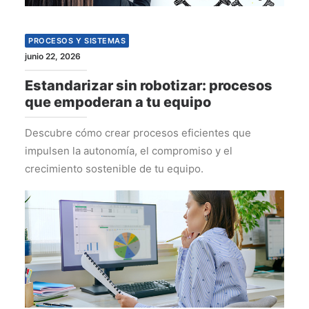
PROCESOS Y SISTEMAS
junio 22, 2026
Estandarizar sin robotizar: procesos
que empoderan a tu equipo
Descubre cómo crear procesos eficientes que
impulsen la autonomía, el compromiso y el
crecimiento sostenible de tu equipo.