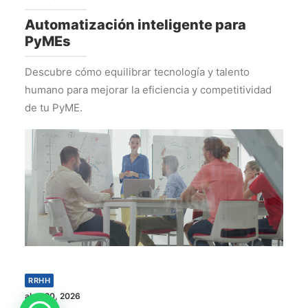
Automatización inteligente para
PyMEs
Descubre cómo equilibrar tecnología y talento
humano para mejorar la eficiencia y competitividad
de tu PyME.
RRHH
abril 20, 2026