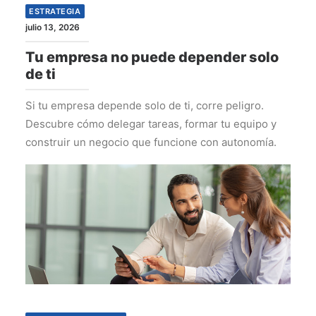
ESTRATEGIA
julio 13, 2026
Tu empresa no puede depender solo
de ti
Si tu empresa depende solo de ti, corre peligro.
Descubre cómo delegar tareas, formar tu equipo y
construir un negocio que funcione con autonomía.