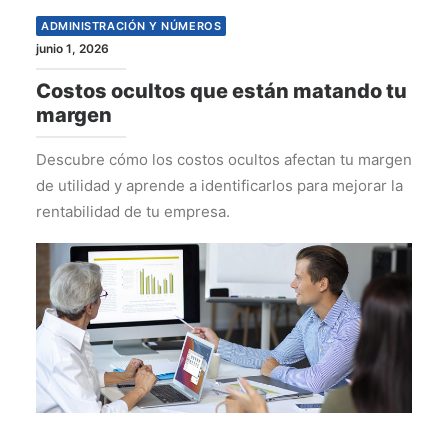
ADMINISTRACIÓN Y NÚMEROS
junio 1, 2026
Costos ocultos que están matando tu
margen
Descubre cómo los costos ocultos afectan tu margen
de utilidad y aprende a identificarlos para mejorar la
rentabilidad de tu empresa.