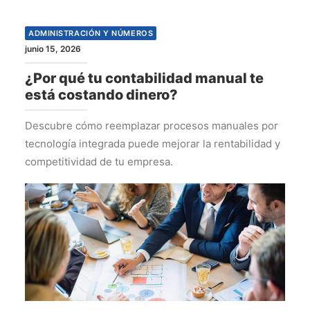
ADMINISTRACIÓN Y NÚMEROS
junio 15, 2026
¿Por qué tu contabilidad manual te
está costando dinero?
Descubre cómo reemplazar procesos manuales por
tecnología integrada puede mejorar la rentabilidad y
competitividad de tu empresa.