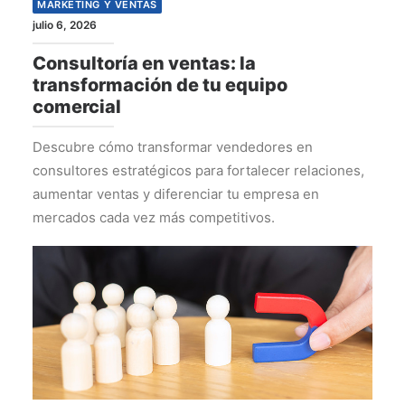
MARKETING Y VENTAS
julio 6, 2026
Consultoría en ventas: la
transformación de tu equipo
comercial
Descubre cómo transformar vendedores en
consultores estratégicos para fortalecer relaciones,
aumentar ventas y diferenciar tu empresa en
mercados cada vez más competitivos.