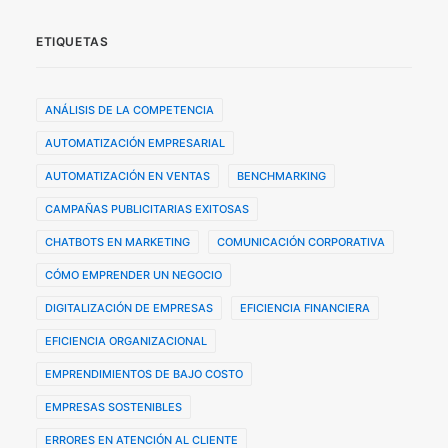
ETIQUETAS
ANÁLISIS DE LA COMPETENCIA
AUTOMATIZACIÓN EMPRESARIAL
AUTOMATIZACIÓN EN VENTAS
BENCHMARKING
CAMPAÑAS PUBLICITARIAS EXITOSAS
CHATBOTS EN MARKETING
COMUNICACIÓN CORPORATIVA
CÓMO EMPRENDER UN NEGOCIO
DIGITALIZACIÓN DE EMPRESAS
EFICIENCIA FINANCIERA
EFICIENCIA ORGANIZACIONAL
EMPRENDIMIENTOS DE BAJO COSTO
EMPRESAS SOSTENIBLES
ERRORES EN ATENCIÓN AL CLIENTE