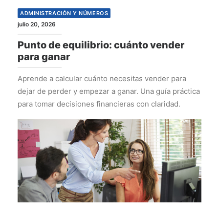
ADMINISTRACIÓN Y NÚMEROS
julio 20, 2026
Punto de equilibrio: cuánto vender
para ganar
Aprende a calcular cuánto necesitas vender para
dejar de perder y empezar a ganar. Una guía práctica
para tomar decisiones financieras con claridad.