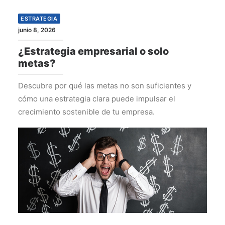
ESTRATEGIA
junio 8, 2026
¿Estrategia empresarial o solo
metas?
Descubre por qué las metas no son suficientes y
cómo una estrategia clara puede impulsar el
crecimiento sostenible de tu empresa.