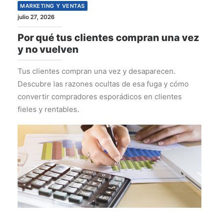
MARKETING Y VENTAS
julio 27, 2026
Por qué tus clientes compran una vez
y no vuelven
Tus clientes compran una vez y desaparecen.
Descubre las razones ocultas de esa fuga y cómo
convertir compradores esporádicos en clientes
fieles y rentables.