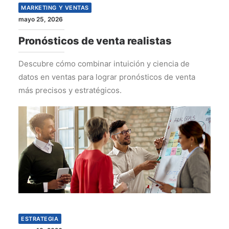
MARKETING Y VENTAS
mayo 25, 2026
Pronósticos de venta realistas
Descubre cómo combinar intuición y ciencia de
datos en ventas para lograr pronósticos de venta
más precisos y estratégicos.
ESTRATEGIA